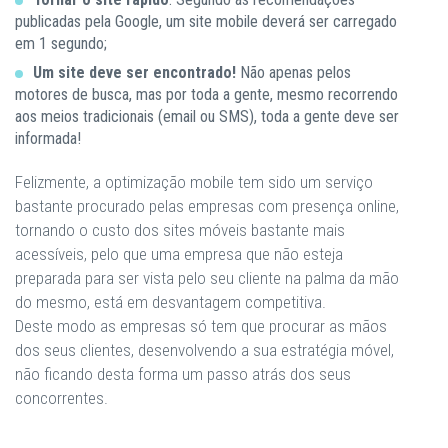
publicadas pela Google, um site mobile deverá ser carregado
em 1 segundo;
Um site deve ser encontrado!
Não apenas pelos
motores de busca, mas por toda a gente, mesmo recorrendo
aos meios tradicionais (email ou SMS), toda a gente deve ser
informada!
Felizmente, a optimização mobile tem sido um serviço
bastante procurado pelas empresas com presença online,
tornando o custo dos sites móveis bastante mais
acessíveis, pelo que uma empresa que não esteja
preparada para ser vista pelo seu cliente na palma da mão
do mesmo, está em desvantagem competitiva.
Deste modo as empresas só tem que procurar as mãos
dos seus clientes, desenvolvendo a sua estratégia móvel,
não ficando desta forma um passo atrás dos seus
concorrentes.