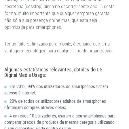
secretaria (desktop) ainda no decorrer deste ano. É, desta
forma, muito importante que qualquer empresa garanta
não só a sua presença online mas, que esta seja
optimizada para smartphones.
Ter um site optimizado para mobile, é considerado uma
vantagem tecnológica para qualquer tipo de organização.
Algumas estatísticas relevantes, obtidas do US
Digital Media Usage:
Em 2013, 94% dos utilizadores de smartphones tinham
acesso à internet;
20% de todos os utilizadores adultos de smartphones
efetuaram compras através deles;
4 em cada 10 utilizadores, usaram o seu smartphones para
comparar preços de produtos da mesma categoria utilizando
o seu dispositivo ainda dentro da loja;