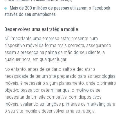
Mais de 200 milhões de pessoas utilizaram o Facebook
através do seu smartphones.
Desenvolver uma estratégia mobile
NÉ importante uma empresa estar presente num
dispositivo móvel da forma mais correcta, assegurando
assim a presença na palma da mão do seu cliente, a
qualquer hora, em qualquer lugar.
No entanto, antes de se dar o salto e declarar a
necessidade de ter um site preparado para as tecnologias
móveis, é necessário algum planeamento, onde o primeiro
objetivo passa por determinar qual o motivo de se
necessitar de um site compatível com dispositivos
móveis, avaliando as funções primárias de marketing para
o seu site mobile e desenvolver uma estratégia.