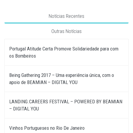
Notícias Recentes
Outras Notícias
Portugal Atitude Certa Promove Solidariedade para com
os Bombeiros
Being Gathering 2017 – Uma experiência única, com o
apoio de BEAMIAN – DIGITAL YOU
LANDING.CAREERS FESTIVAL – POWERED BY BEAMIAN
– DIGITAL YOU
Vinhos Portugueses no Rio De Janeiro