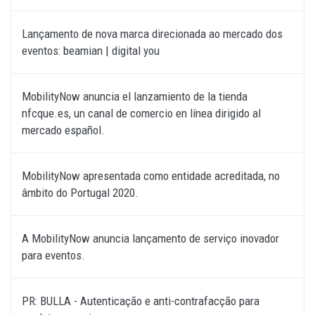
Lançamento de nova marca direcionada ao mercado dos
eventos: beamian | digital you
MobilityNow anuncia el lanzamiento de la tienda
nfcque.es, un canal de comercio en línea dirigido al
mercado español.
MobilityNow apresentada como entidade acreditada, no
âmbito do Portugal 2020.
A MobilityNow anuncia lançamento de serviço inovador
para eventos.
PR: BULLA - Autenticação e anti-contrafacção para