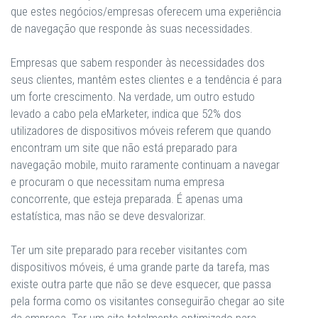
que estes negócios/empresas oferecem uma experiência
de navegação que responde às suas necessidades.
Empresas que sabem responder às necessidades dos
seus clientes, mantêm estes clientes e a tendência é para
um forte crescimento. Na verdade, um outro estudo
levado a cabo pela eMarketer, indica que 52% dos
utilizadores de dispositivos móveis referem que quando
encontram um site que não está preparado para
navegação mobile, muito raramente continuam a navegar
e procuram o que necessitam numa empresa
concorrente, que esteja preparada. É apenas uma
estatística, mas não se deve desvalorizar.
Ter um site preparado para receber visitantes com
dispositivos móveis, é uma grande parte da tarefa, mas
existe outra parte que não se deve esquecer, que passa
pela forma como os visitantes conseguirão chegar ao site