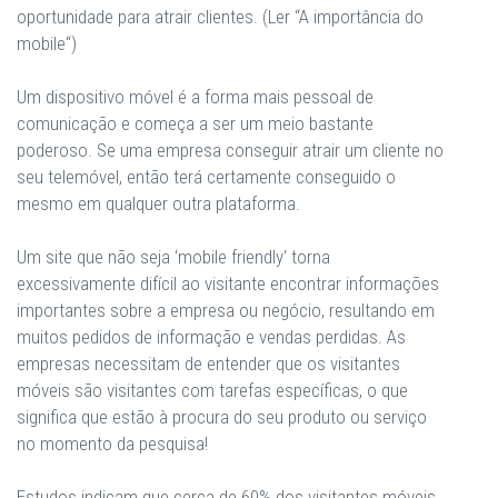
oportunidade para atrair clientes. (Ler “A importância do
mobile“)
Um dispositivo móvel é a forma mais pessoal de
comunicação e começa a ser um meio bastante
poderoso. Se uma empresa conseguir atrair um cliente no
seu telemóvel, então terá certamente conseguido o
mesmo em qualquer outra plataforma.
Um site que não seja ‘mobile friendly‘ torna
excessivamente difícil ao visitante encontrar informações
importantes sobre a empresa ou negócio, resultando em
muitos pedidos de informação e vendas perdidas. As
empresas necessitam de entender que os visitantes
móveis são visitantes com tarefas específicas, o que
significa que estão à procura do seu produto ou serviço
no momento da pesquisa!
Estudos indicam que cerca de 60% dos visitantes móveis