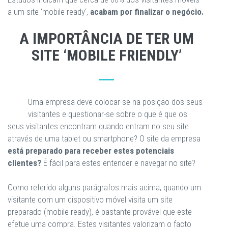
a um site ‘mobile ready‘,
acabam por finalizar o negócio.
A IMPORTÂNCIA DE TER UM
SITE ‘MOBILE FRIENDLY’
Uma empresa deve colocar-se na posição dos seus
visitantes e questionar-se sobre o que é que os
seus visitantes encontram quando entram no seu site
através de uma tablet ou smartphone? O site da empresa
está preparado para receber estes potenciais
clientes?
É fácil para estes entender e navegar no site?
Como referido alguns parágrafos mais acima, quando um
visitante com um dispositivo móvel visita um site
preparado (mobile ready), é bastante provável que este
efetue uma compra. Estes visitantes valorizam o facto