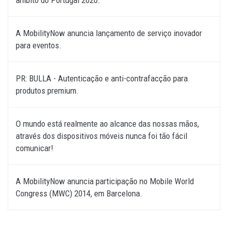
âmbito do Portugal 2020.
A MobilityNow anuncia lançamento de serviço inovador
para eventos.
PR: BULLA - Autenticação e anti-contrafacção para
produtos premium.
O mundo está realmente ao alcance das nossas mãos,
através dos dispositivos móveis nunca foi tão fácil
comunicar!
A MobilityNow anuncia participação no Mobile World
Congress (MWC) 2014, em Barcelona.