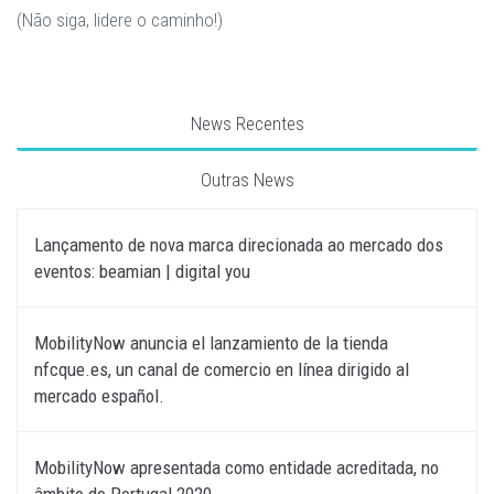
(Não siga, lidere o caminho!)
News Recentes
Outras News
Lançamento de nova marca direcionada ao mercado dos
eventos: beamian | digital you
MobilityNow anuncia el lanzamiento de la tienda
nfcque.es, un canal de comercio en línea dirigido al
mercado español.
MobilityNow apresentada como entidade acreditada, no