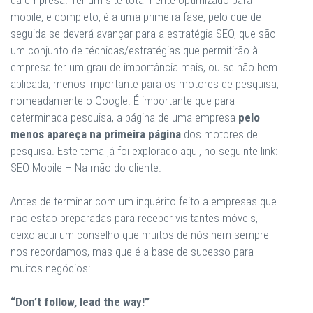
da empresa. Ter um site totalmente optimizado para
mobile, e completo, é a uma primeira fase, pelo que de
seguida se deverá avançar para a estratégia SEO, que são
um conjunto de técnicas/estratégias que permitirão à
empresa ter um grau de importância mais, ou se não bem
aplicada, menos importante para os motores de pesquisa,
nomeadamente o Google. É importante que para
determinada pesquisa, a página de uma empresa
pelo
menos apareça na primeira página
dos motores de
pesquisa. Este tema já foi explorado aqui, no seguinte link:
SEO Mobile – Na mão do cliente.
Antes de terminar com um inquérito feito a empresas que
não estão preparadas para receber visitantes móveis,
deixo aqui um conselho que muitos de nós nem sempre
nos recordamos, mas que é a base de sucesso para
muitos negócios:
“Don’t follow, lead the way!”