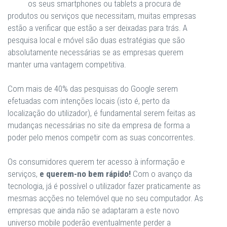
os seus smartphones ou tablets a procura de
produtos ou serviços que necessitam, muitas empresas
estão a verificar que estão a ser deixadas para trás. A
pesquisa local e móvel são duas estratégias que são
absolutamente necessárias se as empresas querem
manter uma vantagem competitiva.
Com mais de 40% das pesquisas do Google serem
efetuadas com intenções locais (isto é, perto da
localização do utilizador), é fundamental serem feitas as
mudanças necessárias no site da empresa de forma a
poder pelo menos competir com as suas concorrentes.
Os consumidores querem ter acesso à informação e
serviços,
e querem-no bem rápido!
Com o avanço da
tecnologia, já é possível o utilizador fazer praticamente as
mesmas acções no telemóvel que no seu computador. As
empresas que ainda não se adaptaram a este novo
universo mobile poderão eventualmente perder a