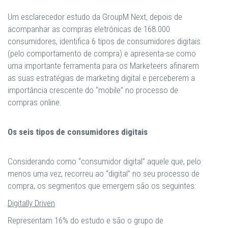
Um esclarecedor estudo da GroupM Next, depois de
acompanhar as compras eletrónicas de 168.000
consumidores, identifica 6 tipos de consumidores digitais
(pelo comportamento de compra) e apresenta-se como
uma importante ferramenta para os Marketeers afinarem
as suas estratégias de marketing digital e perceberem a
importância crescente do “mobile” no processo de
compras online.
Os seis tipos de consumidores digitais
Considerando como “consumidor digital” aquele que, pelo
menos uma vez, recorreu ao “digital” no seu processo de
compra, os segmentos que emergem são os seguintes:
Digitally Driven
Representam 16% do estudo e são o grupo de