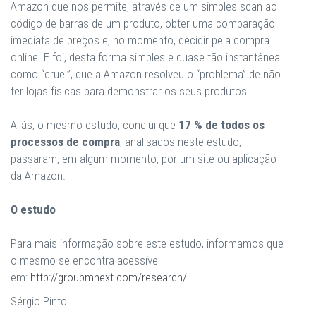
Amazon que nos permite, através de um simples scan ao
código de barras de um produto, obter uma comparação
imediata de preços e, no momento, decidir pela compra
online. E foi, desta forma simples e quase tão instantânea
como “cruel”, que a Amazon resolveu o “problema” de não
ter lojas físicas para demonstrar os seus produtos.
Aliás, o mesmo estudo, conclui que
17 % de todos os
processos de compra
, analisados neste estudo,
passaram, em algum momento, por um site ou aplicação
da Amazon.
O estudo
Para mais informação sobre este estudo, informamos que
o mesmo se encontra acessível
em:
http://groupmnext.com/research/
Sérgio Pinto