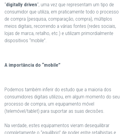
“
digitally driven
“, uma vez que representam um tipo de
consumidor que utiliza, em praticamente todo o processo
de compra (pesquisa, comparação, compra), múltiplos
meios digitais, recorrendo a várias fontes (redes sociais,
lojas de marca, retalho, etc.) e utilizam primordialmente
dispositivos “mobile”.
A importância do “mobile”
Podemos também inferir do estudo que a maioria dos
consumidores digitais utilizou, em algum momento do seu
processo de compra, um equipamento móvel
(telemóvel/tablet) para suportar as suas decisões.
Na verdade, estes equipamentos vieram desequilibrar
completamente o “equilíbrio” de poder entre retalhistas e