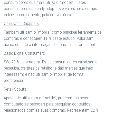
consumidores que mais utiliza o “mobile” . Estes
consumidores são early adopters e valorizam a compra
online, principalmente, pela conveniência.
Calculated Shoppers
Também utilizam o “mobile” como principal ferramenta de
compras e constituem 11 % deste estudo. Valorizam
acima de tudo a informação disponível nas fontes online.
Basic Digital Consumers
São 29 % da amostra. Estes consumidores valorizam a
pesquisa, os sites de retalho (e das marcas que lhes
interessam) e não utilizam o “mobile” de forma
preferencial;
Retail Scouts
Apesar de utilizarem o “mobile”, preferem os seus
computadores pessoais para pesquisar conteúdos
relacionados com as suas compras. Representam 22 %