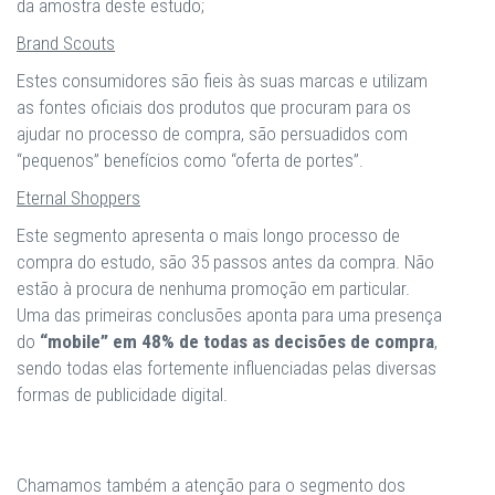
da amostra deste estudo;
Brand Scouts
Estes consumidores são fieis às suas marcas e utilizam
as fontes oficiais dos produtos que procuram para os
ajudar no processo de compra, são persuadidos com
“pequenos” benefícios como “oferta de portes”.
Eternal Shoppers
Este segmento apresenta o mais longo processo de
compra do estudo, são 35 passos antes da compra. Não
estão à procura de nenhuma promoção em particular.
Uma das primeiras conclusões aponta para uma presença
do
“mobile” em 48% de todas as decisões de compra
,
sendo todas elas fortemente influenciadas pelas diversas
formas de publicidade digital.
Chamamos também a atenção para o segmento dos