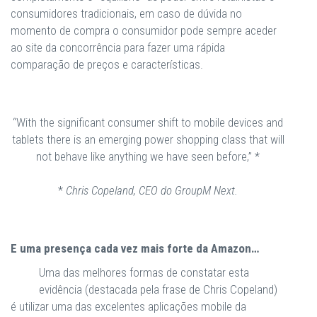
consumidores tradicionais, em caso de dúvida no
momento de compra o consumidor pode sempre aceder
ao site da concorrência para fazer uma rápida
comparação de preços e características.
“With the significant consumer shift to mobile devices and
tablets there is an emerging power shopping class that will
not behave like anything we have seen before,” *
*
Chris Copeland, CEO do GroupM Next.
E uma presença cada vez mais forte da Amazon…
Uma das melhores formas de constatar esta
evidência (destacada pela frase de Chris Copeland)
é utilizar uma das excelentes aplicações mobile da