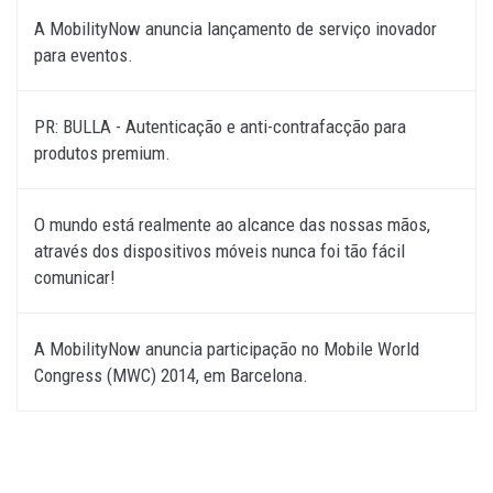
A MobilityNow anuncia lançamento de serviço inovador
para eventos.
PR: BULLA - Autenticação e anti-contrafacção para
produtos premium.
O mundo está realmente ao alcance das nossas mãos,
através dos dispositivos móveis nunca foi tão fácil
comunicar!
A MobilityNow anuncia participação no Mobile World
Congress (MWC) 2014, em Barcelona.