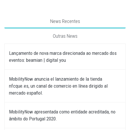
News Recentes
Outras News
Lançamento de nova marca direcionada ao mercado dos
eventos: beamian | digital you
MobilityNow anuncia el lanzamiento de la tienda
nfcque.es, un canal de comercio en línea dirigido al
mercado español.
MobilityNow apresentada como entidade acreditada, no
âmbito do Portugal 2020.